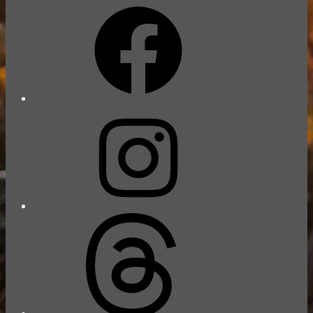
Facebook
Instagram
Threads