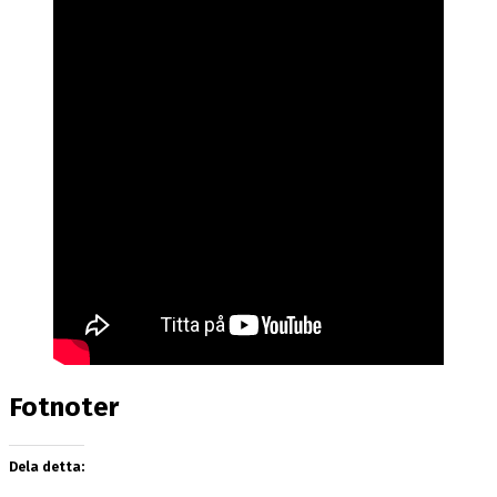
Fotnoter
Dela detta: