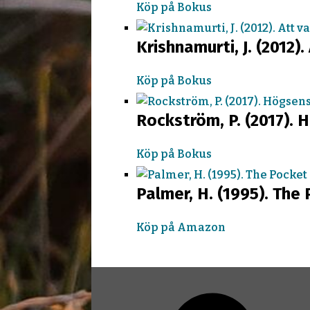
Köp på Bokus
Krishnamurti, J. (2012). 
Köp på Bokus
Rockström, P. (2017). 
Köp på Bokus
Palmer, H. (1995). Th
Köp på Amazon