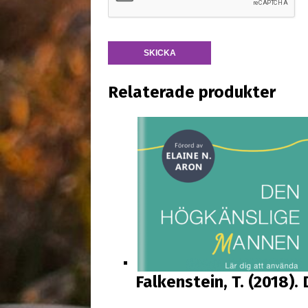
Relaterade produkter
Falkenstein, T. (2018)