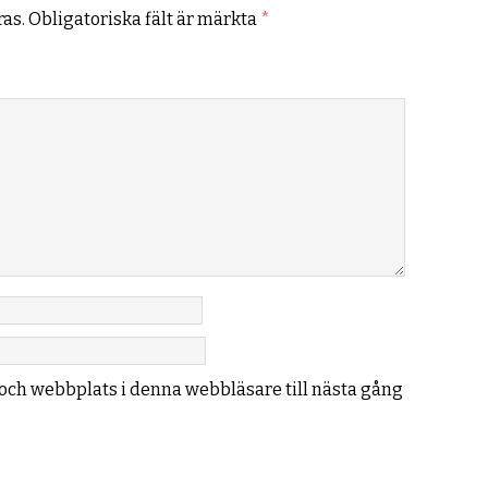
as.
Obligatoriska fält är märkta
*
och webbplats i denna webbläsare till nästa gång