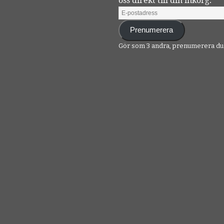
Prenumerera
Gör som 3 andra, prenumerera du