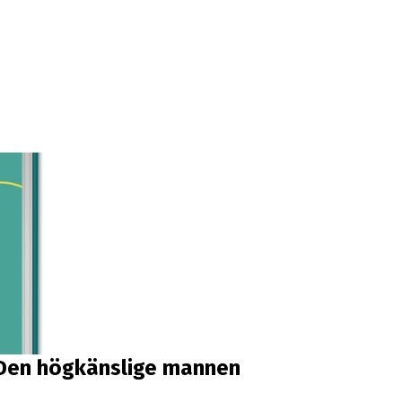
. Den högkänslige mannen