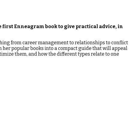
he first Enneagram book to give practical advice, in
thing from career management to relationships to conflict
 her popular books into a compact guide that will appeal
timize them, and how the different types relate to one