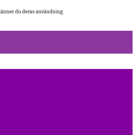
känner du deras användning.