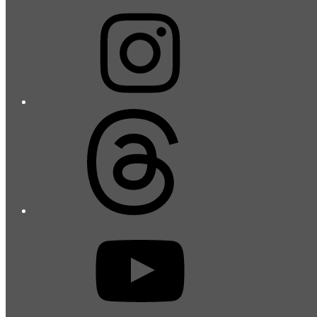
Instagram
Threads
YouTube