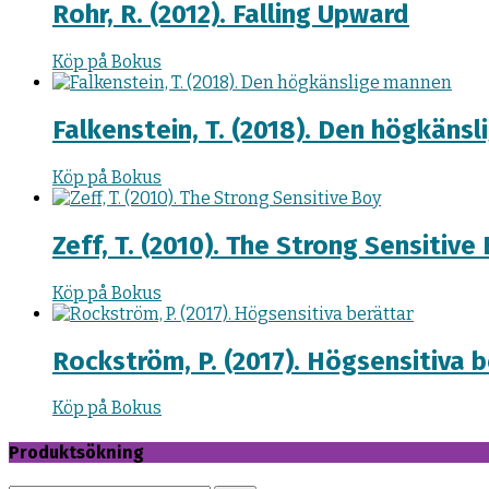
Rohr, R. (2012). Falling Upward
Köp på Bokus
Falkenstein, T. (2018). Den högkäns
Köp på Bokus
Zeff, T. (2010). The Strong Sensitive
Köp på Bokus
Rockström, P. (2017). Högsensitiva 
Köp på Bokus
Produktsökning