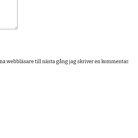
na webbläsare till nästa gång jag skriver en kommentar.