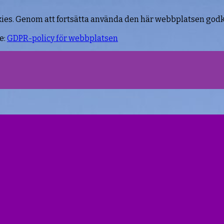
kies. Genom att fortsätta använda den här webbplatsen god
e:
GDPR-policy för webbplatsen