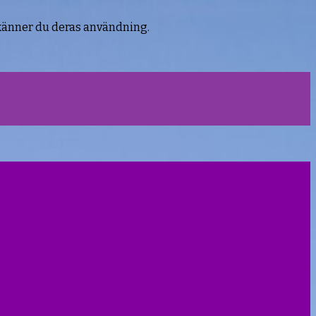
känner du deras användning.