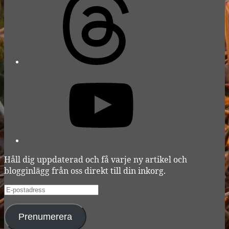
YouTube
Håll dig uppdaterad och få varje ny artikel och
blogginlägg från oss direkt till din inkorg.
E-
postadress
Prenumerera