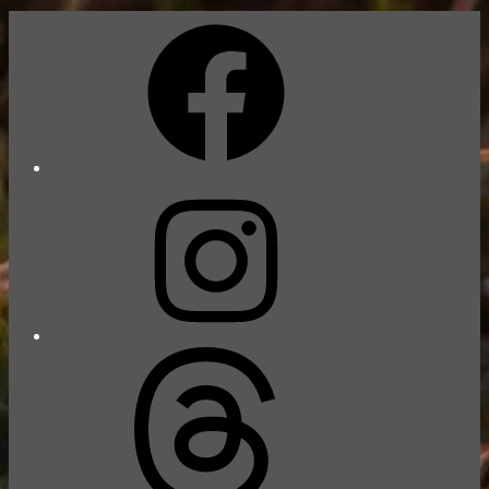
Facebook
Instagram
Threads