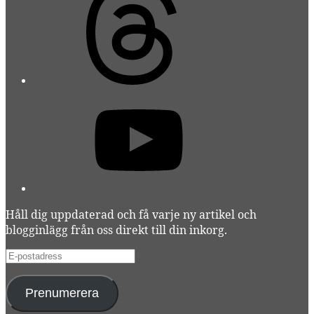
YouTube
Håll dig uppdaterad och få varje ny artikel och
blogginlägg från oss direkt till din inkorg.
E-
postadress
Prenumerera