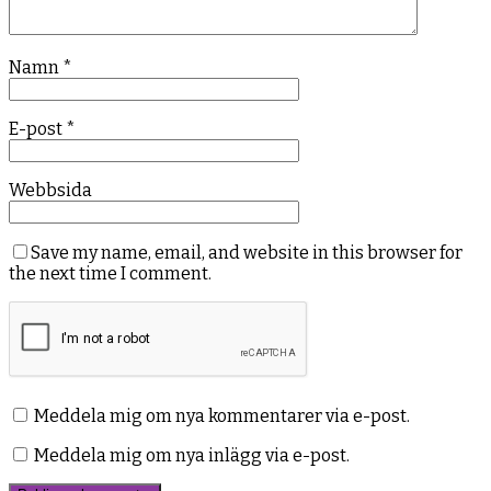
Namn
*
E-post
*
Webbsida
Save my name, email, and website in this browser for
the next time I comment.
Meddela mig om nya kommentarer via e-post.
Meddela mig om nya inlägg via e-post.