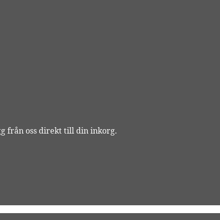
 från oss direkt till din inkorg.