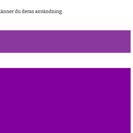
känner du deras användning.