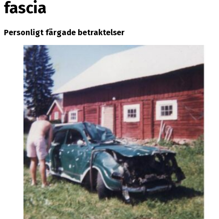
fascia
Personligt färgade betraktelser