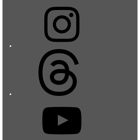
Instagram
Threads
YouTube