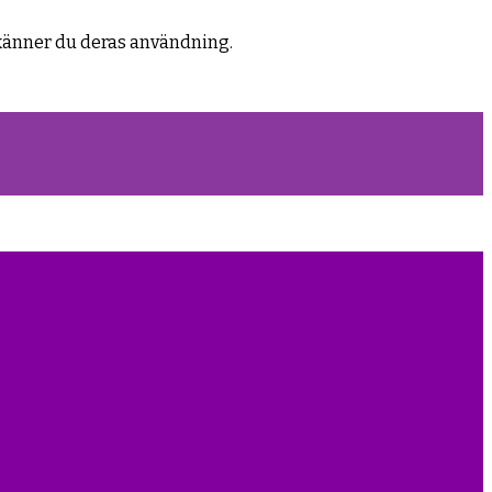
känner du deras användning.