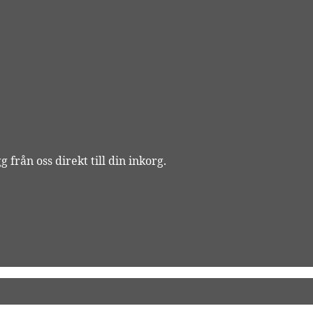
 från oss direkt till din inkorg.