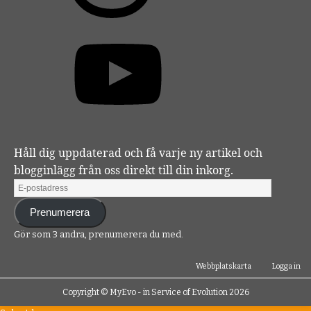
Håll dig uppdaterad och få varje ny artikel och
blogginlägg från oss direkt till din inkorg.
Prenumerera
Gör som 3 andra, prenumerera du med.
Webbplatskarta
Logga in
Copyright ©
MyEvo - in Service of Evolution
2026