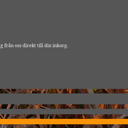
 från oss direkt till din inkorg.