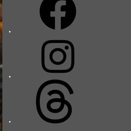
Instagram
Threads
YouTube