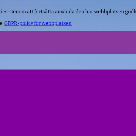
kies. Genom att fortsätta använda den här webbplatsen god
e:
GDPR-policy för webbplatsen