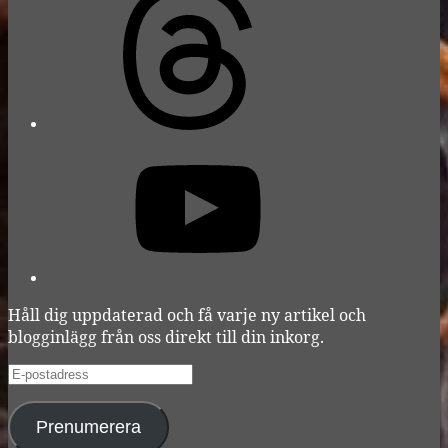
YouTube
Håll dig uppdaterad och få varje ny artikel och
blogginlägg från oss direkt till din inkorg.
E-
postadress
Prenumerera