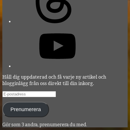
YouTube
Håll dig uppdaterad och få varje ny artikel och
blogginlägg från oss direkt till din inkorg.
E-
postadress
Prenumerera
Gör som 3 andra, prenumerera du med.