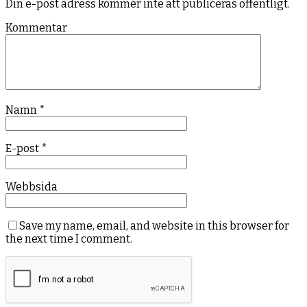
Din e-post adress kommer inte att publiceras offentligt.
Kommentar
Namn
*
E-post
*
Webbsida
Save my name, email, and website in this browser for
the next time I comment.