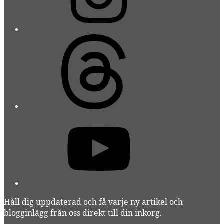
Threads
YouTube
Håll dig uppdaterad och få varje ny artikel och
blogginlägg från oss direkt till din inkorg.