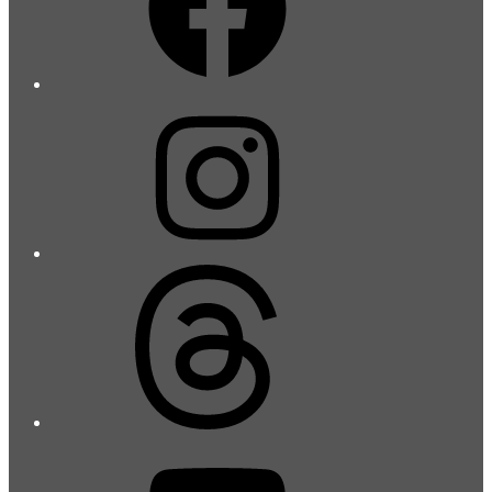
Instagram
Threads
YouTube