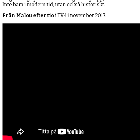
Inte bara i modern tid, utan också historiskt.
Från Malou efter tio
i TV4 i november 2017.