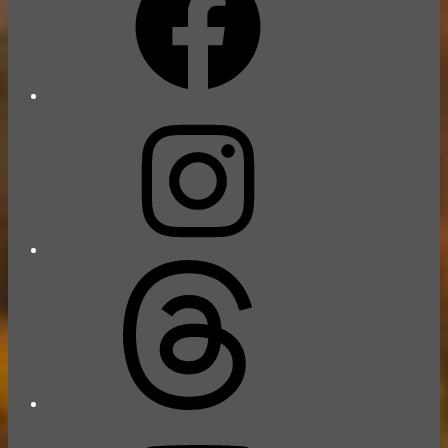
Instagram
Threads
YouTube