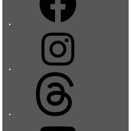
Instagram
Threads
YouTube